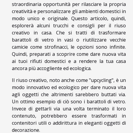
straordinaria opportunità per rilasciare la propria
creatività e personalizzare gli ambienti domestici in
modo unico e originale. Questo articolo, quindi,
esplorerà alcuni trucchi e consigli per il riuso
creativo in casa. Che si tratti di trasformare
barattoli di vetro in vasi o riutilizzare vecchie
camicie come strofinacci, le opzioni sono infinite.
Quindi, preparati a scoprire come dare nuova vita
ai tuoi rifiuti domestici e a rendere la tua casa
ancora più accogliente ed ecologica.
Il riuso creativo, noto anche come "upcycling", è un
modo innovativo ed ecologico per dare nuova vita
agli oggetti che altrimenti sarebbero buttati via.
Un ottimo esempio di ciò sono i barattoli di vetro.
Invece di gettarli via una volta terminato il loro
contenuto, potrebbero essere trasformati in
contenitori utili o addirittura in eleganti oggetti di
decorazione.