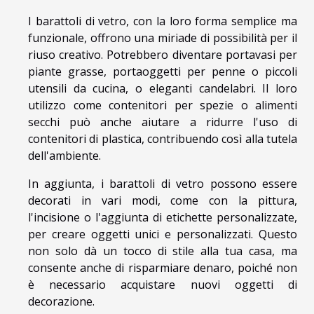
I barattoli di vetro, con la loro forma semplice ma
funzionale, offrono una miriade di possibilità per il
riuso creativo. Potrebbero diventare portavasi per
piante grasse, portaoggetti per penne o piccoli
utensili da cucina, o eleganti candelabri. Il loro
utilizzo come contenitori per spezie o alimenti
secchi può anche aiutare a ridurre l'uso di
contenitori di plastica, contribuendo così alla tutela
dell'ambiente.
In aggiunta, i barattoli di vetro possono essere
decorati in vari modi, come con la pittura,
l'incisione o l'aggiunta di etichette personalizzate,
per creare oggetti unici e personalizzati. Questo
non solo dà un tocco di stile alla tua casa, ma
consente anche di risparmiare denaro, poiché non
è necessario acquistare nuovi oggetti di
decorazione.