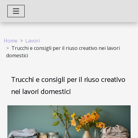
Home
Lavori
Trucchi e consigli per il riuso creativo nei lavori
domestici
Trucchi e consigli per il riuso creativo
nei lavori domestici