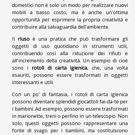
domestici non è solo un modo per realizzare nuovi
mobili a basso costo, ma è anche un'ottima
opportunità per esprimere la propria creatività e
contribuire alla salvaguardia dell'ambiente.
Il
riuso
è una pratica che può trasformare gli
oggetti di uso quotidiano in strumenti utili,
contribuendo così alla riduzione dei rifiuti e
all'incremento della creatività. Un esempio di cioè
sono i
rotoli di carta igienica
, che, una volta
esauriti, possono essere trasformati in oggetti
interessanti e utili.
Con un po' di fantasia, i rotoli di carta igienica
possono diventare splendidi giocattoli fai-da-te per
i bambini. Ad esempio, possono essere trasformati
in marionette, treni o perfino in un telescopio. Non
solo, questi oggetti possono rappresentare una
fonte di svago per i bambini, ma costituiscono