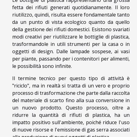
Le bottiglie di plastica rappresentano una grossa
fetta dei rifiuti generati quotidianamente. Il loro
riutilizzo, quindi, risulta essere fondamentale tanto
da un punto di vista ecologico quanto da quello
della gestione dei rifiuti domestici. Esistono svariati
modi creativi per riutilizzare le bottiglie di plastica,
trasformandole in utili strumenti per la casa o in
oggetti di design. Dalle lampade sospese, ai vasi
per piante, passando per i contenitori per alimenti,
le possibilità sono infinite.
Il termine tecnico per questo tipo di attività è
"riciclo", ma in realtà si tratta di un vero e proprio
processo di trasformazione che parte dalla raccolta
del materiale di scarto fino alla sua conversione in
un nuovo prodotto. Questo processo, oltre a
ridurre la quantità di rifiuti di plastica, ha un
impatto positivo sull'ambiente, poiché riduce l'uso
di nuove risorse e l'emissione di gas serra associati