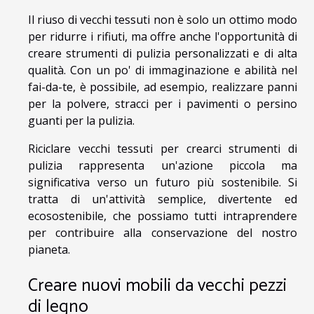
Il riuso di vecchi tessuti non è solo un ottimo modo
per ridurre i rifiuti, ma offre anche l'opportunità di
creare strumenti di pulizia personalizzati e di alta
qualità. Con un po' di immaginazione e abilità nel
fai-da-te, è possibile, ad esempio, realizzare panni
per la polvere, stracci per i pavimenti o persino
guanti per la pulizia.
Riciclare vecchi tessuti per crearci strumenti di
pulizia rappresenta un'azione piccola ma
significativa verso un futuro più sostenibile. Si
tratta di un'attività semplice, divertente ed
ecosostenibile, che possiamo tutti intraprendere
per contribuire alla conservazione del nostro
pianeta.
Creare nuovi mobili da vecchi pezzi
di legno