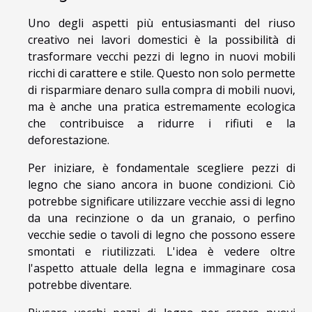
Uno degli aspetti più entusiasmanti del riuso
creativo nei lavori domestici è la possibilità di
trasformare vecchi pezzi di legno in nuovi mobili
ricchi di carattere e stile. Questo non solo permette
di risparmiare denaro sulla compra di mobili nuovi,
ma è anche una pratica estremamente ecologica
che contribuisce a ridurre i rifiuti e la
deforestazione.
Per iniziare, è fondamentale scegliere pezzi di
legno che siano ancora in buone condizioni. Ciò
potrebbe significare utilizzare vecchie assi di legno
da una recinzione o da un granaio, o perfino
vecchie sedie o tavoli di legno che possono essere
smontati e riutilizzati. L'idea è vedere oltre
l'aspetto attuale della legna e immaginare cosa
potrebbe diventare.