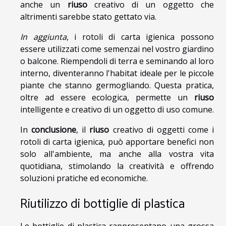
anche un
riuso
creativo di un oggetto che
altrimenti sarebbe stato gettato via.
In aggiunta
, i rotoli di carta igienica possono
essere utilizzati come semenzai nel vostro giardino
o balcone. Riempendoli di terra e seminando al loro
interno, diventeranno l'habitat ideale per le piccole
piante che stanno germogliando. Questa pratica,
oltre ad essere ecologica, permette un
riuso
intelligente e creativo di un oggetto di uso comune.
In
conclusione
, il
riuso
creativo di oggetti come i
rotoli di carta igienica, può apportare benefici non
solo all'ambiente, ma anche alla vostra vita
quotidiana, stimolando la creatività e offrendo
soluzioni pratiche ed economiche.
Riutilizzo di bottiglie di plastica