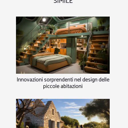
SIMILE
Innovazioni sorprendenti nel design delle
piccole abitazioni