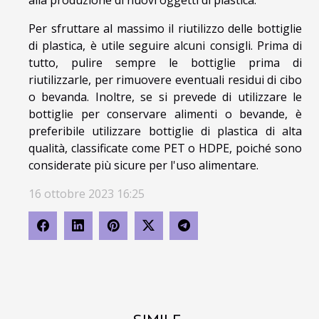
alla produzione di nuovi oggetti di plastica.
Per sfruttare al massimo il riutilizzo delle bottiglie
di plastica, è utile seguire alcuni consigli. Prima di
tutto, pulire sempre le bottiglie prima di
riutilizzarle, per rimuovere eventuali residui di cibo
o bevanda. Inoltre, se si prevede di utilizzare le
bottiglie per conservare alimenti o bevande, è
preferibile utilizzare bottiglie di plastica di alta
qualità, classificate come PET o HDPE, poiché sono
considerate più sicure per l'uso alimentare.
16 ottobre 2023 16:25