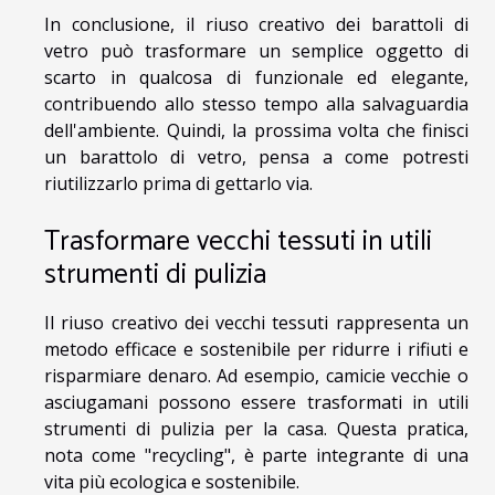
In conclusione, il riuso creativo dei barattoli di
vetro può trasformare un semplice oggetto di
scarto in qualcosa di funzionale ed elegante,
contribuendo allo stesso tempo alla salvaguardia
dell'ambiente. Quindi, la prossima volta che finisci
un barattolo di vetro, pensa a come potresti
riutilizzarlo prima di gettarlo via.
Trasformare vecchi tessuti in utili
strumenti di pulizia
Il riuso creativo dei vecchi tessuti rappresenta un
metodo efficace e sostenibile per ridurre i rifiuti e
risparmiare denaro. Ad esempio, camicie vecchie o
asciugamani possono essere trasformati in utili
strumenti di pulizia per la casa. Questa pratica,
nota come "recycling", è parte integrante di una
vita più ecologica e sostenibile.