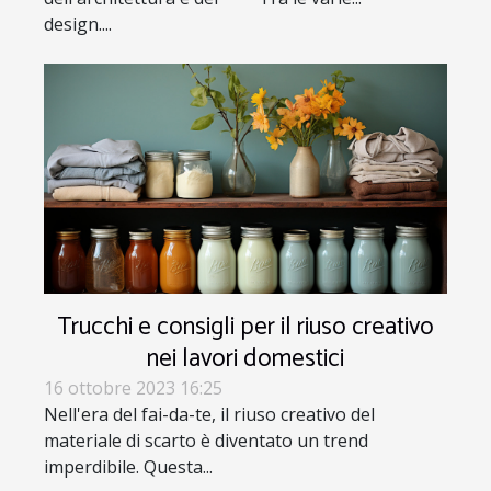
design....
Trucchi e consigli per il riuso creativo
nei lavori domestici
16 ottobre 2023 16:25
Nell'era del fai-da-te, il riuso creativo del
materiale di scarto è diventato un trend
imperdibile. Questa...